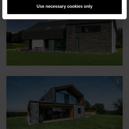
Use necessary cookies only