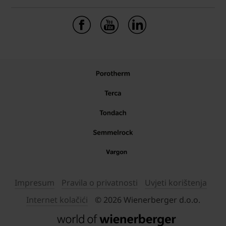
Impresum
Pravila o privatnosti
Uvjeti korištenja
Internet kolačići
© 2026 Wienerberger d.o.o.