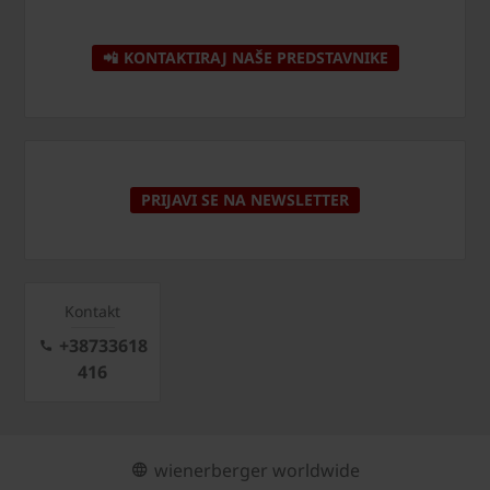
📲 KONTAKTIRAJ NAŠE PREDSTAVNIKE
PRIJAVI SE NA NEWSLETTER
Kontakt
+38733618
416
wienerberger worldwide