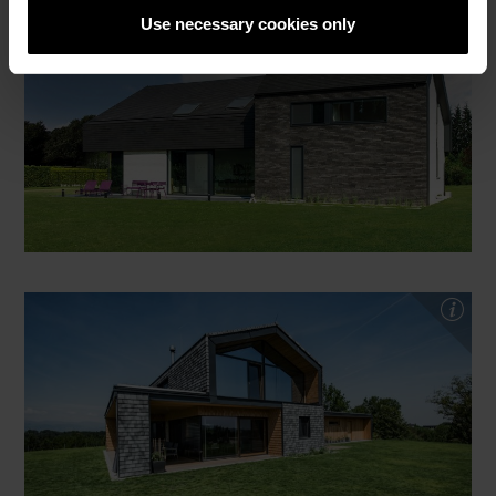
Use necessary cookies only