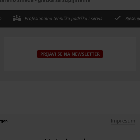
o
Profesionalna tehnička podrška i servis
Rješenj
PRIJAVI SE NA NEWSLETTER
Impresum