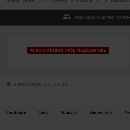
Međunarodno znanje i iskustv
📲 KONTAKTIRAJ NAŠE PREDSTAVNIKE
wienerberger worldwide