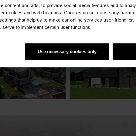
 content and ads, to provide social media features and to analyz
ser cookies and web beacons. Cookies do not cause any harm o
 settings that help us to make our online services user-friendlier
 serve to implement certain user functions.
Use necessary cookies only